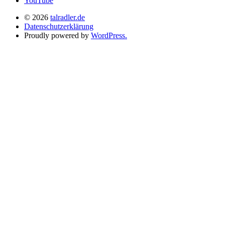
YouTube
© 2026
talradler.de
Datenschutzerklärung
Proudly powered by
WordPress.