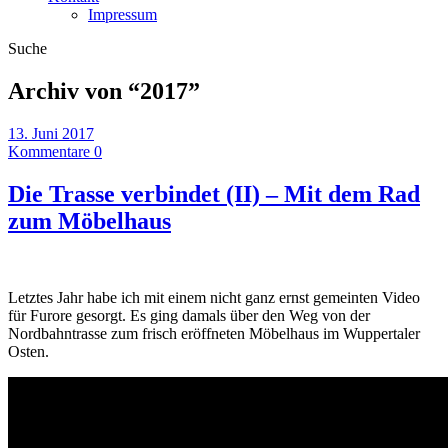
Impressum
Suche
Archiv von “
2017
”
13. Juni 2017
Kommentare 0
Die Trasse verbindet (II) – Mit dem Rad
zum Möbelhaus
Letztes Jahr habe ich mit einem nicht ganz ernst gemeinten Video
für Furore gesorgt. Es ging damals über den Weg von der
Nordbahntrasse zum frisch eröffneten Möbelhaus im Wuppertaler
Osten.