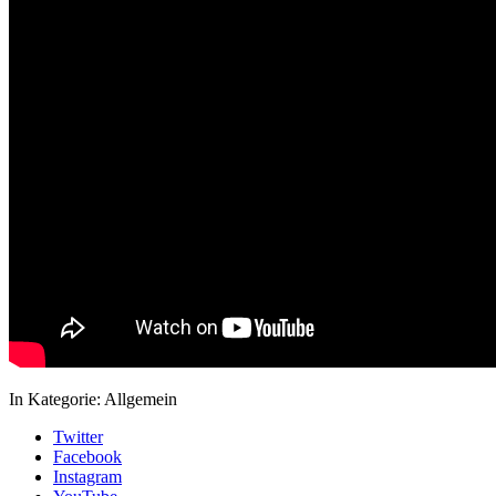
In Kategorie:
Allgemein
Twitter
Facebook
Instagram