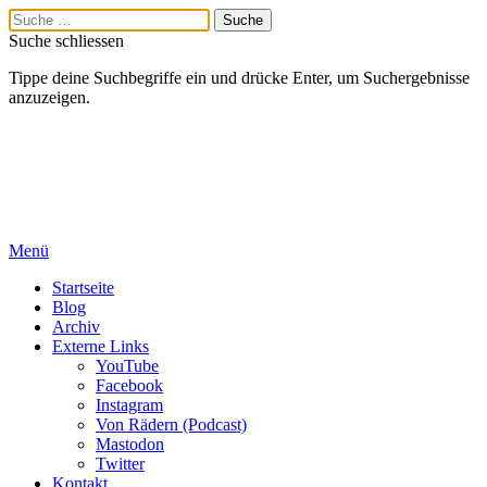
Suche schliessen
Tippe deine Suchbegriffe ein und drücke Enter, um Suchergebnisse
anzuzeigen.
Menü
Startseite
Blog
Archiv
Externe Links
YouTube
Facebook
Instagram
Von Rädern (Podcast)
Mastodon
Twitter
Kontakt