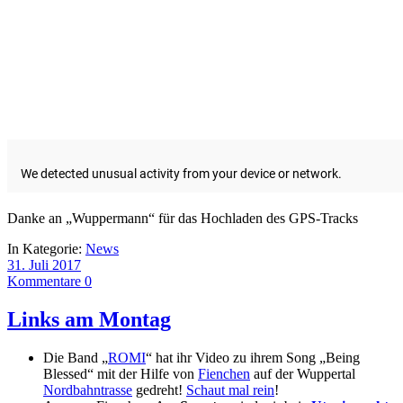
Danke an „Wuppermann“ für das Hochladen des GPS-Tracks
In Kategorie:
News
31. Juli 2017
Kommentare 0
Links am Montag
Die Band „
ROMI
“ hat ihr Video zu ihrem Song „Being
Blessed“ mit der Hilfe von
Fienchen
auf der Wuppertal
Nordbahntrasse
gedreht!
Schaut mal rein
!