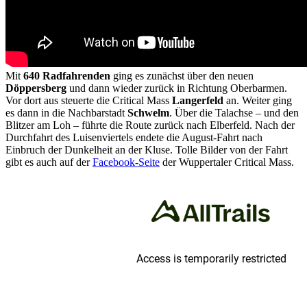
Mit
640 Radfahrenden
ging es zunächst über den neuen
Döppersberg
und dann wieder zurück in Richtung Oberbarmen.
Vor dort aus steuerte die Critical Mass
Langerfeld
an. Weiter ging
es dann in die Nachbarstadt
Schwelm
. Über die Talachse – und den
Blitzer am Loh – führte die Route zurück nach Elberfeld. Nach der
Durchfahrt des Luisenviertels endete die August-Fahrt nach
Einbruch der Dunkelheit an der Kluse. Tolle Bilder von der Fahrt
gibt es auch auf der
Facebook-Seite
der Wuppertaler Critical Mass.