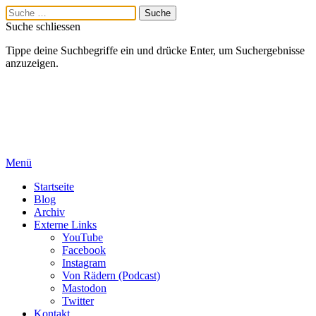
Suche schliessen
Tippe deine Suchbegriffe ein und drücke Enter, um Suchergebnisse
anzuzeigen.
Menü
Startseite
Blog
Archiv
Externe Links
YouTube
Facebook
Instagram
Von Rädern (Podcast)
Mastodon
Twitter
Kontakt