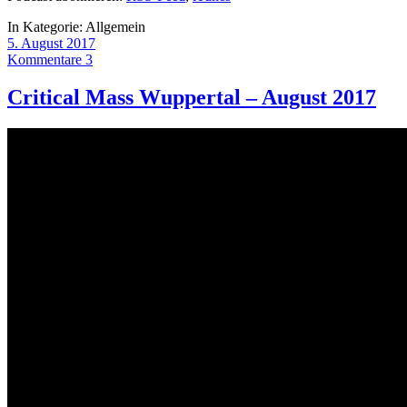
In Kategorie:
Allgemein
5. August 2017
Kommentare 3
Critical Mass Wuppertal – August 2017