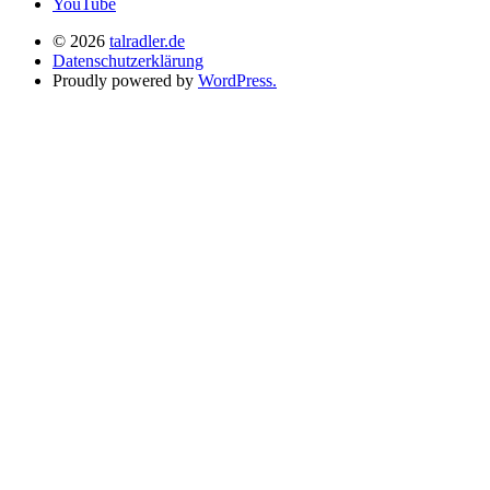
YouTube
© 2026
talradler.de
Datenschutzerklärung
Proudly powered by
WordPress.