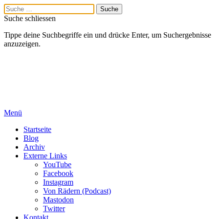
Suche schliessen
Tippe deine Suchbegriffe ein und drücke Enter, um Suchergebnisse
anzuzeigen.
Menü
Startseite
Blog
Archiv
Externe Links
YouTube
Facebook
Instagram
Von Rädern (Podcast)
Mastodon
Twitter
Kontakt