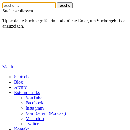
Suche schliessen
Tippe deine Suchbegriffe ein und drücke Enter, um Suchergebnisse
anzuzeigen.
Menü
Startseite
Blog
Archiv
Externe Links
YouTube
Facebook
Instagram
Von Rädern (Podcast)
Mastodon
Twitter
Kontakt