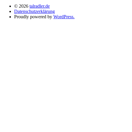
© 2026
talradler.de
Datenschutzerklärung
Proudly powered by
WordPress.