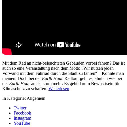
Mit dem Rad an nicht-beleuchteten Gebäuden vorbei fahren? Das ist
auch so eine Veranstaltung nach dem Motto „Wir nutzen jeden
Vorwand mit dem Fahrrad durch die Stadt zu fahren“ – Könnte man
meinen. Doch bei der
Earth Hour
-Radtour geht es, ähnlich wie bei
der
Earth Hour
an sich, um mehr: Es geht darum Bewusstsein für
Klimaschutz zu schaffen.
Weiterlesen
In Kategorie:
Allgemein
Twitter
Facebook
Instagram
YouTube