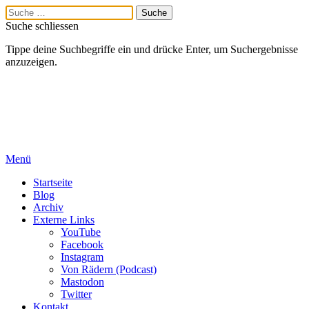
Suche schliessen
Tippe deine Suchbegriffe ein und drücke Enter, um Suchergebnisse
anzuzeigen.
Menü
Startseite
Blog
Archiv
Externe Links
YouTube
Facebook
Instagram
Von Rädern (Podcast)
Mastodon
Twitter
Kontakt