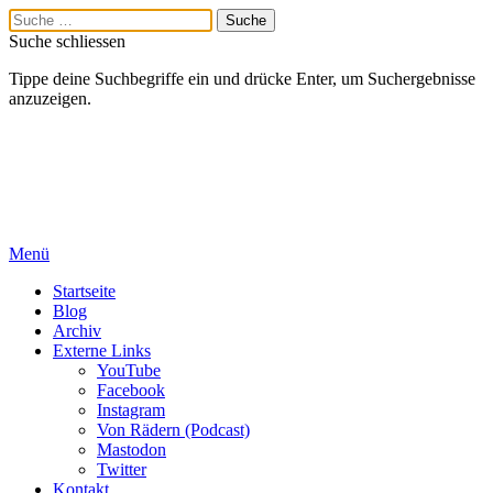
Suche schliessen
Tippe deine Suchbegriffe ein und drücke Enter, um Suchergebnisse
anzuzeigen.
Menü
Startseite
Blog
Archiv
Externe Links
YouTube
Facebook
Instagram
Von Rädern (Podcast)
Mastodon
Twitter
Kontakt