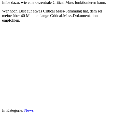
Infos dazu, wie eine dezentrale Critical Mass funktionieren kann.
Wer noch Lust auf etwas Critical Mass-Stimmung hat, dem sei
meine über 40 Minuten lange Critical-Mass-Dokumentation
empfohlen.
In Kategorie:
News