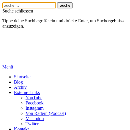
Suche schliessen
Tippe deine Suchbegriffe ein und drücke Enter, um Suchergebnisse
anzuzeigen.
Menü
Startseite
Blog
Archiv
Externe Links
YouTube
Facebook
Instagram
Von Rädern (Podcast)
Mastodon
Twitter
Kontakt