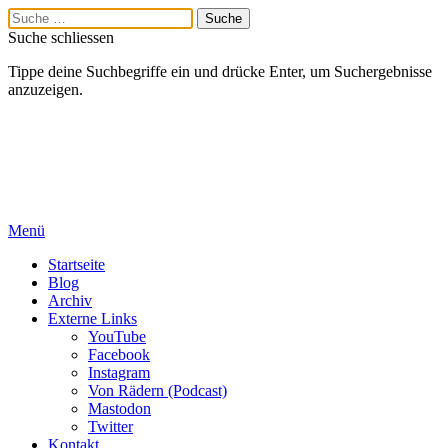
Suche schliessen
Tippe deine Suchbegriffe ein und drücke Enter, um Suchergebnisse
anzuzeigen.
Menü
Startseite
Blog
Archiv
Externe Links
YouTube
Facebook
Instagram
Von Rädern (Podcast)
Mastodon
Twitter
Kontakt