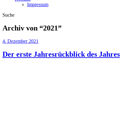
Impressum
Suche
Archiv von “
2021
”
4. Dezember 2021
Der erste Jahresrückblick des Jahres