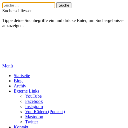
Suche schliessen
Tippe deine Suchbegriffe ein und drücke Enter, um Suchergebnisse
anzuzeigen.
Menü
Startseite
Blog
Archiv
Externe Links
YouTube
Facebook
Instagram
Von Rädern (Podcast)
Mastodon
Twitter
Kontakt