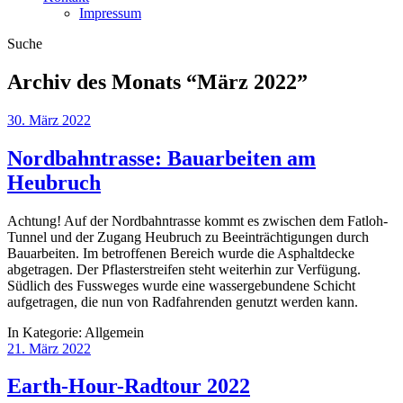
Impressum
Suche
Archiv des Monats “
März 2022
”
30. März 2022
Nordbahntrasse: Bauarbeiten am
Heubruch
Achtung! Auf der Nordbahntrasse kommt es zwischen dem Fatloh-
Tunnel und der Zugang Heubruch zu Beeinträchtigungen durch
Bauarbeiten. Im betroffenen Bereich wurde die Asphaltdecke
abgetragen. Der Pflasterstreifen steht weiterhin zur Verfügung.
Südlich des Fussweges wurde eine wassergebundene Schicht
aufgetragen, die nun von Radfahrenden genutzt werden kann.
In Kategorie:
Allgemein
21. März 2022
Earth-Hour-Radtour 2022