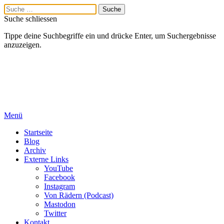
Suche schliessen
Tippe deine Suchbegriffe ein und drücke Enter, um Suchergebnisse
anzuzeigen.
Menü
Startseite
Blog
Archiv
Externe Links
YouTube
Facebook
Instagram
Von Rädern (Podcast)
Mastodon
Twitter
Kontakt