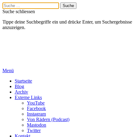
Suche schliessen
Tippe deine Suchbegriffe ein und drücke Enter, um Suchergebnisse
anzuzeigen.
Menü
Startseite
Blog
Archiv
Externe Links
YouTube
Facebook
Instagram
Von Rädern (Podcast)
Mastodon
Twitter
Kontakt