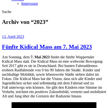
Impressum
Suche
Archiv von “
2023
”
13. April 2023
Fünfte Kidical Mass am 7. Mai 2023
Am Sonntag, dem
7. Mai 2023
findet die fünfte Wuppertaler
Kidical Mass statt. Die Kidical Mass ist eine weltweite Bewegung:
Seit 2017 gibt es sie in Deutschland. Bei bunten Fahrraddemos
erobern Radfahrende von 0 bis 99 Jahren die Straße. Kinder und
nachhaltige Mobilität, sowie lebenswerte Städte stehen dabei im
Fokus. Die Kidical Mass hat die Vision, dass sich alle Kinder und
Jugendlichen sicher und selbständig mit dem Fahrrad und zu
Fuß unterwegs sein können. Sie gibt den Kindern eine Stimme im
Verkehr, zeichnet ein positives Zukunftsbild, vernetzt und mobilisiert
Alt und Jung über die Grenzen der Radszene hinaus.