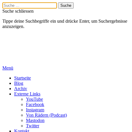
Suche schliessen
Tippe deine Suchbegriffe ein und drücke Enter, um Suchergebnisse
anzuzeigen.
Menü
Startseite
Blog
Archiv
Externe Links
YouTube
Facebook
Instagram
Von Rädern (Podcast)
Mastodon
Twitter
Kontakt