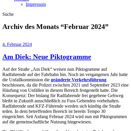
Impressum
Suche
Archiv des Monats “
Februar 2024
”
4. Februar 2024
Am Diek: Neue Piktogramme
Auf der Straße „Am Diek“ weisen nun Piktogramme auf
Radfahrende auf der Fahrbahn hin. Noch im vergangenen Jahr hatte
die Unfallkommission die
geänderte Verkehrsführung
beschlossen, da die Polizei zwischen 2021 und September 2023 eine
Häufung von Unfällen in diesem Bereich festgestellt hatte. Die
Konsequenz: Der bislang für Radfahrende frei gegebene Gehweg
bleibt in Zukunft ausschließlich zu Fuss Gehenden vorbehalten.
Radfahrende und KFZ-Führende werden sich künftig die Straße
teilen. In dem betreffenden Bereich ist bereits Tempo 30
eingerichtet. Seit Anfang Februar 2024 wird nun mit Piktogrammen
auf die gemeinschaftliche Nutzung hingewiesen.