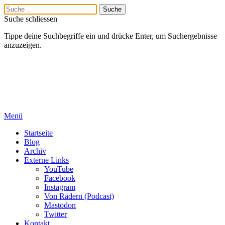
Suche schliessen
Tippe deine Suchbegriffe ein und drücke Enter, um Suchergebnisse
anzuzeigen.
Menü
Startseite
Blog
Archiv
Externe Links
YouTube
Facebook
Instagram
Von Rädern (Podcast)
Mastodon
Twitter
Kontakt