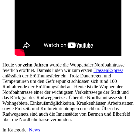
Heute vor
zehn Jahren
wurde die Wuppertaler Nordbahntrasse
feierlich eröffnet. Damals luden wir zum ersten
TrassenExpress
anlässlich der Eröffnungsfeier ein. Trotz Dauerregen und
Temperaturen um den Gefrierpunkt schlossen sich rund 100
Radfahrende der Eröffnungsfahrt an. Heute ist die Wuppertaler
Nordbahntrasse einer der wichtigsten Verkehrswege der Stadt und
das Rückgrat des Radwegenetzes. Über die Nordbahntrasse sind
Wohngebiete, Einkaufsmöglichkeiten, Krankenhäuser, Arbeitsstätten
sowie Freizeit- und Kultureinrichtungen erreichbar. Über das
Radwegenetz sind auch die Innenstädte von Barmen und Elberfeld
über die Nordbahntrasse verbunden.
In Kategorie:
News