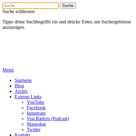
Suche schliessen
Tippe deine Suchbegriffe ein und drücke Enter, um Suchergebnisse
anzuzeigen.
Menü
Startseite
Blog
Archiv
Externe Links
YouTube
Facebook
Instagram
Von Rädern (Podcast)
Mastodon
Twitter
Kontakt