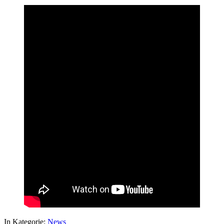
In Kategorie:
News