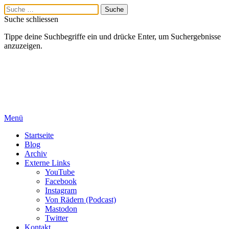
Suche schliessen
Tippe deine Suchbegriffe ein und drücke Enter, um Suchergebnisse
anzuzeigen.
Menü
Startseite
Blog
Archiv
Externe Links
YouTube
Facebook
Instagram
Von Rädern (Podcast)
Mastodon
Twitter
Kontakt