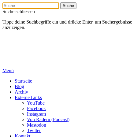
Suche schliessen
Tippe deine Suchbegriffe ein und drücke Enter, um Suchergebnisse
anzuzeigen.
Menü
Startseite
Blog
Archiv
Externe Links
YouTube
Facebook
Instagram
Von Rädern (Podcast)
Mastodon
Twitter
Kontakt