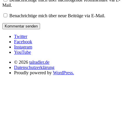
Mail.
Benachrichtige mich über neue Beiträge via E-Mail.
Twitter
Facebook
Instagram
YouTube
© 2026
talradler.de
Datenschutzerklärung
Proudly powered by
WordPress.