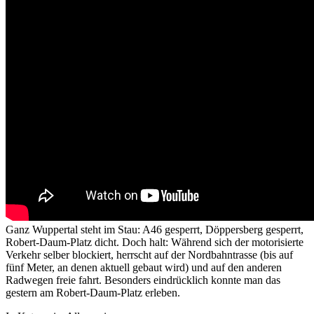
Ganz Wuppertal steht im Stau: A46 gesperrt, Döppersberg gesperrt,
Robert-Daum-Platz dicht. Doch halt: Während sich der motorisierte
Verkehr selber blockiert, herrscht auf der Nordbahntrasse (bis auf
fünf Meter, an denen aktuell gebaut wird) und auf den anderen
Radwegen freie fahrt. Besonders eindrücklich konnte man das
gestern am Robert-Daum-Platz erleben.