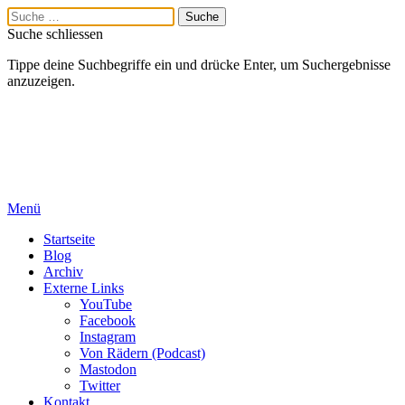
Suche schliessen
Tippe deine Suchbegriffe ein und drücke Enter, um Suchergebnisse
anzuzeigen.
Menü
Startseite
Blog
Archiv
Externe Links
YouTube
Facebook
Instagram
Von Rädern (Podcast)
Mastodon
Twitter
Kontakt