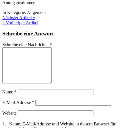
Antrag zustimmen.
In Kategorie:
Allgemein
Nächster Artikel »
« Vorheriger Artikel
Schreibe eine Antwort
Schreibe eine Nachricht...
*
Name
*
E-Mail-Adresse
*
Website
Name, E-Mail-Adresse und Website in diesem Browser für