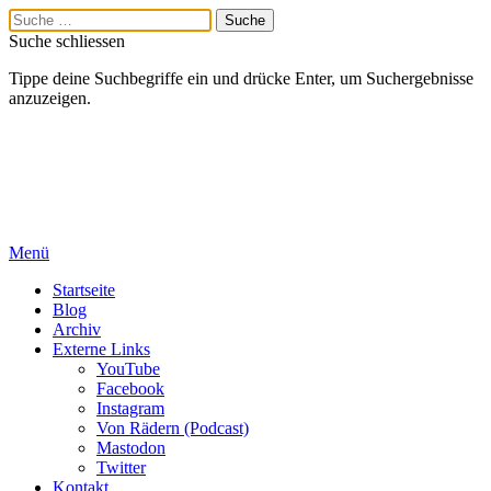
Suche schliessen
Tippe deine Suchbegriffe ein und drücke Enter, um Suchergebnisse
anzuzeigen.
Menü
Startseite
Blog
Archiv
Externe Links
YouTube
Facebook
Instagram
Von Rädern (Podcast)
Mastodon
Twitter
Kontakt