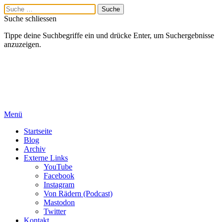
Suche schliessen
Tippe deine Suchbegriffe ein und drücke Enter, um Suchergebnisse
anzuzeigen.
Menü
Startseite
Blog
Archiv
Externe Links
YouTube
Facebook
Instagram
Von Rädern (Podcast)
Mastodon
Twitter
Kontakt