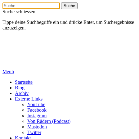
Suche schliessen
Tippe deine Suchbegriffe ein und drücke Enter, um Suchergebnisse
anzuzeigen.
Menü
Startseite
Blog
Archiv
Externe Links
YouTube
Facebook
Instagram
Von Rädern (Podcast)
Mastodon
Twitter
Kontakt