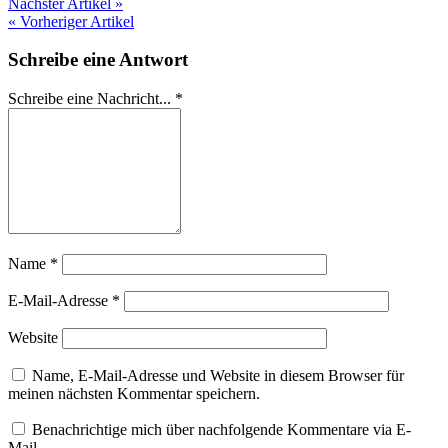
Nächster Artikel »
« Vorheriger Artikel
Schreibe eine Antwort
Schreibe eine Nachricht...
*
Name
*
E-Mail-Adresse
*
Website
Name, E-Mail-Adresse und Website in diesem Browser für
meinen nächsten Kommentar speichern.
Benachrichtige mich über nachfolgende Kommentare via E-
Mail.