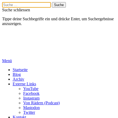
Suche schliessen
Tippe deine Suchbegriffe ein und drücke Enter, um Suchergebnisse
anzuzeigen.
Menü
Startseite
Blog
Archiv
Externe Links
YouTube
Facebook
Instagram
Von Rädern (Podcast)
Mastodon
Twitter
Kontakt