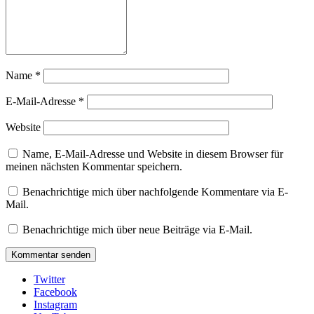
Name
*
E-Mail-Adresse
*
Website
Name, E-Mail-Adresse und Website in diesem Browser für
meinen nächsten Kommentar speichern.
Benachrichtige mich über nachfolgende Kommentare via E-
Mail.
Benachrichtige mich über neue Beiträge via E-Mail.
Twitter
Facebook
Instagram