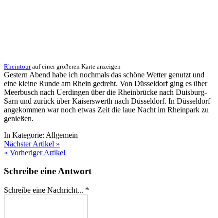
Rheintour
auf einer größeren Karte anzeigen
Gestern Abend habe ich nochmals das schöne Wetter genutzt und
eine kleine Runde am Rhein gedreht. Von Düsseldorf ging es über
Meerbusch nach Uerdingen über die Rheinbrücke nach Duisburg-
Sarn und zurück über Kaiserswerth nach Düsseldorf. In Düsseldorf
angekommen war noch etwas Zeit die laue Nacht im Rheinpark zu
genießen.
In Kategorie:
Allgemein
Nächster Artikel »
« Vorheriger Artikel
Schreibe eine Antwort
Schreibe eine Nachricht...
*