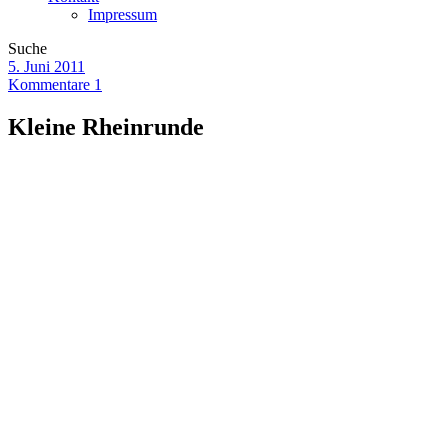
Impressum
Suche
5. Juni 2011
Kommentare 1
Kleine Rheinrunde