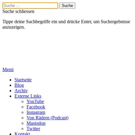
Suche schliessen
Tippe deine Suchbegriffe ein und drücke Enter, um Suchergebnisse
anzuzeigen.
Menü
Startseite
Blog
Archiv
Externe Links
YouTube
Facebook
Instagram
Von Rädern (Podcast)
Mastodon
Twitter
Kontakt