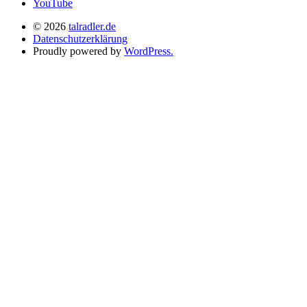
YouTube
© 2026
talradler.de
Datenschutzerklärung
Proudly powered by
WordPress.