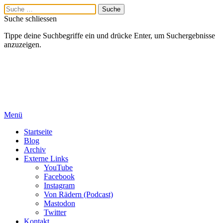
Suche schliessen
Tippe deine Suchbegriffe ein und drücke Enter, um Suchergebnisse
anzuzeigen.
Menü
Startseite
Blog
Archiv
Externe Links
YouTube
Facebook
Instagram
Von Rädern (Podcast)
Mastodon
Twitter
Kontakt