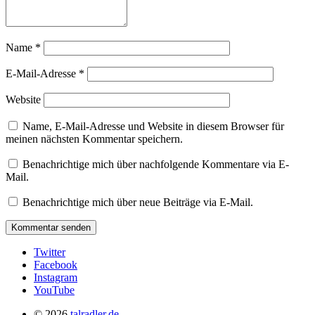
Name
*
E-Mail-Adresse
*
Website
Name, E-Mail-Adresse und Website in diesem Browser für
meinen nächsten Kommentar speichern.
Benachrichtige mich über nachfolgende Kommentare via E-
Mail.
Benachrichtige mich über neue Beiträge via E-Mail.
Twitter
Facebook
Instagram
YouTube
© 2026
talradler.de