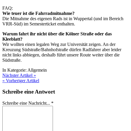
FAQ:
Wie teuer ist die Fahrradmitnahme?
Die Mitnahme des eigenen Rads ist in Wuppertal (und im Bereich
VRR-Süd) im Semesterticket enthalten.
Warum fahrt ihr nicht über die Kölner Straße oder das
Kleeblatt?
Wir wollten einen legalen Weg zur Universität zeigen. An der
Kreuzung Südstraße/Bahnhofstraße dürfen Radfahrer aber leider
nicht links abbiegen, deshalb führt unsere Route weiter über die
Südstraße.
In Kategorie:
Allgemein
Nächster Artikel »
« Vorheriger Artikel
Schreibe eine Antwort
Schreibe eine Nachricht...
*