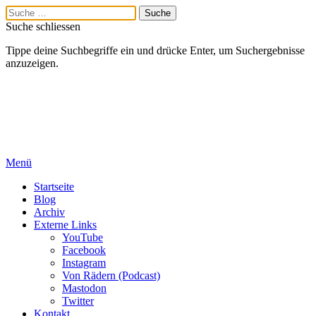
Suche schliessen
Tippe deine Suchbegriffe ein und drücke Enter, um Suchergebnisse
anzuzeigen.
Menü
Startseite
Blog
Archiv
Externe Links
YouTube
Facebook
Instagram
Von Rädern (Podcast)
Mastodon
Twitter
Kontakt