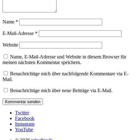
Name
*
E-Mail-Adresse
*
Website
Name, E-Mail-Adresse und Website in diesem Browser für
meinen nächsten Kommentar speichern.
Benachrichtige mich über nachfolgende Kommentare via E-
Mail.
Benachrichtige mich über neue Beiträge via E-Mail.
Twitter
Facebook
Instagram
YouTube