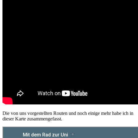
Die von uns vorgestellten Routen und noch einige mehr habe ich in
dieser Karte zusammengefasst.