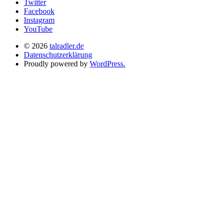
Twitter
Facebook
Instagram
YouTube
© 2026
talradler.de
Datenschutzerklärung
Proudly powered by
WordPress.