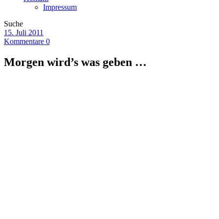
Impressum
Suche
15. Juli 2011
Kommentare 0
Morgen wird’s was geben …