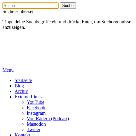
Suche schliessen
Tippe deine Suchbegriffe ein und drücke Enter, um Suchergebnisse
anzuzeigen.
Menü
Startseite
Blog
Archiv
Externe Links
YouTube
Facebook
Instagram
Von Rädern (Podcast)
Mastodon
Twitter
Kontakt