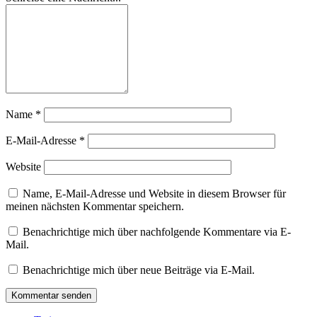
Name
*
E-Mail-Adresse
*
Website
Name, E-Mail-Adresse und Website in diesem Browser für
meinen nächsten Kommentar speichern.
Benachrichtige mich über nachfolgende Kommentare via E-
Mail.
Benachrichtige mich über neue Beiträge via E-Mail.