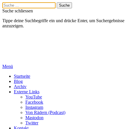
Suche schliessen
Tippe deine Suchbegriffe ein und drücke Enter, um Suchergebnisse
anzuzeigen.
Menü
Startseite
Blog
Archiv
Externe Links
YouTube
Facebook
Instagram
Von Rädern (Podcast)
Mastodon
Twitter
Kontakt