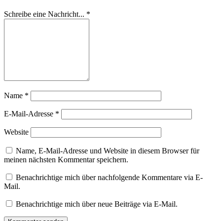
Schreibe eine Nachricht...
*
Name
*
E-Mail-Adresse
*
Website
Name, E-Mail-Adresse und Website in diesem Browser für
meinen nächsten Kommentar speichern.
Benachrichtige mich über nachfolgende Kommentare via E-
Mail.
Benachrichtige mich über neue Beiträge via E-Mail.