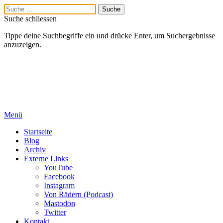
Suche schliessen
Tippe deine Suchbegriffe ein und drücke Enter, um Suchergebnisse
anzuzeigen.
Menü
Startseite
Blog
Archiv
Externe Links
YouTube
Facebook
Instagram
Von Rädern (Podcast)
Mastodon
Twitter
Kontakt