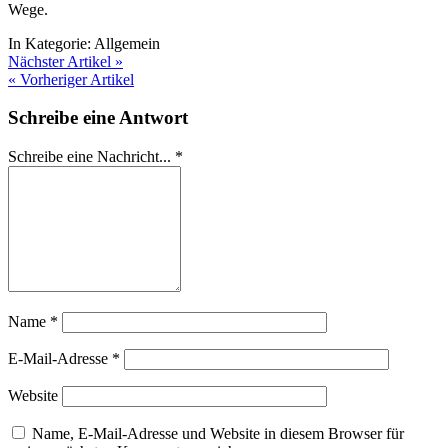
Wege.
In Kategorie:
Allgemein
Nächster Artikel »
« Vorheriger Artikel
Schreibe eine Antwort
Schreibe eine Nachricht...
*
Name
*
E-Mail-Adresse
*
Website
Name, E-Mail-Adresse und Website in diesem Browser für