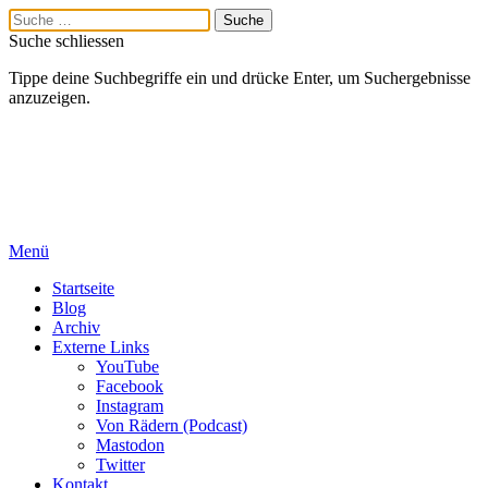
Suche schliessen
Tippe deine Suchbegriffe ein und drücke Enter, um Suchergebnisse
anzuzeigen.
Menü
Startseite
Blog
Archiv
Externe Links
YouTube
Facebook
Instagram
Von Rädern (Podcast)
Mastodon
Twitter
Kontakt