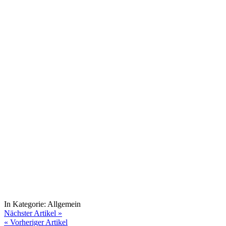
In Kategorie:
Allgemein
Nächster Artikel »
« Vorheriger Artikel