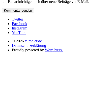
Benachrichtige mich über neue Beiträge via E-Mail.
Twitter
Facebook
Instagram
YouTube
© 2026
talradler.de
Datenschutzerklärung
Proudly powered by
WordPress.