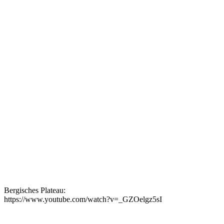
Bergisches Plateau:
https://www.youtube.com/watch?v=_GZOelgz5sI