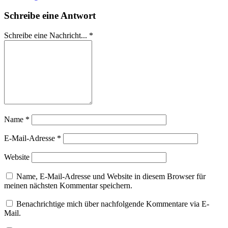
Schreibe eine Antwort
Schreibe eine Nachricht...
*
Name
*
E-Mail-Adresse
*
Website
Name, E-Mail-Adresse und Website in diesem Browser für
meinen nächsten Kommentar speichern.
Benachrichtige mich über nachfolgende Kommentare via E-
Mail.