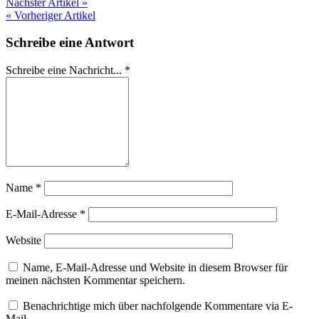
Nächster Artikel »
« Vorheriger Artikel
Schreibe eine Antwort
Schreibe eine Nachricht...
*
Name
*
E-Mail-Adresse
*
Website
Name, E-Mail-Adresse und Website in diesem Browser für
meinen nächsten Kommentar speichern.
Benachrichtige mich über nachfolgende Kommentare via E-
Mail.