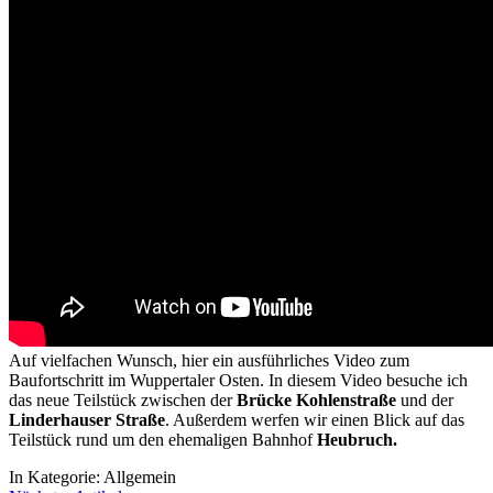
Auf vielfachen Wunsch, hier ein ausführliches Video zum
Baufortschritt im Wuppertaler Osten. In diesem Video besuche ich
das neue Teilstück zwischen der
Brücke Kohlenstraße
und der
Linderhauser Straße
. Außerdem werfen wir einen Blick auf das
Teilstück rund um den ehemaligen Bahnhof
Heubruch.
In Kategorie:
Allgemein