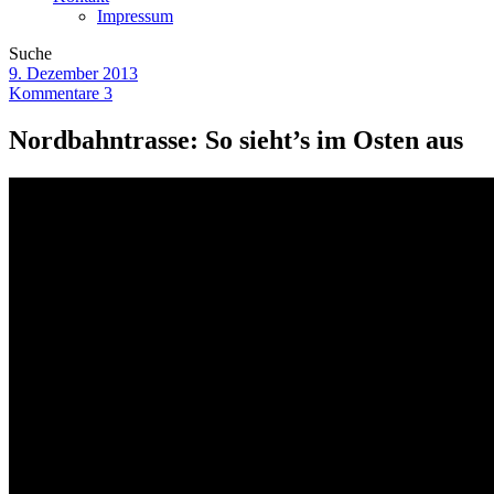
Impressum
Suche
9. Dezember 2013
Kommentare 3
Nordbahntrasse: So sieht’s im Osten aus