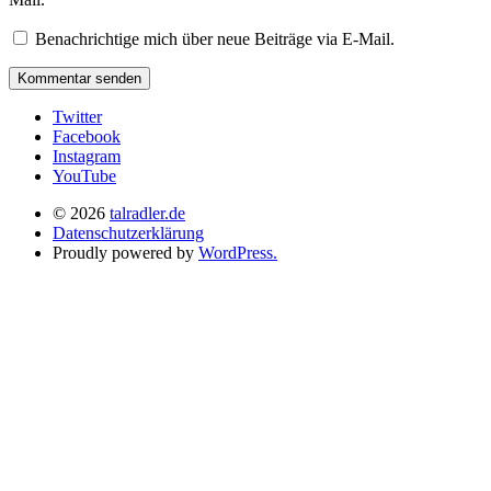
Benachrichtige mich über neue Beiträge via E-Mail.
Twitter
Facebook
Instagram
YouTube
© 2026
talradler.de
Datenschutzerklärung
Proudly powered by
WordPress.