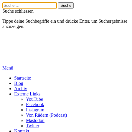
Suche schliessen
Tippe deine Suchbegriffe ein und drücke Enter, um Suchergebnisse
anzuzeigen.
Menü
Startseite
Blog
Archiv
Externe Links
YouTube
Facebook
Instagram
Von Rädern (Podcast)
Mastodon
Twitter
Kontakt