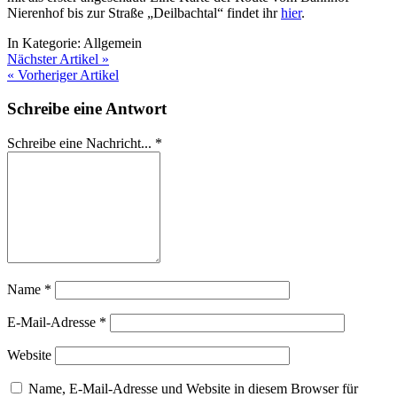
Nierenhof bis zur Straße „Deilbachtal“ findet ihr
hier
.
In Kategorie:
Allgemein
Nächster Artikel »
« Vorheriger Artikel
Schreibe eine Antwort
Schreibe eine Nachricht...
*
Name
*
E-Mail-Adresse
*
Website
Name, E-Mail-Adresse und Website in diesem Browser für