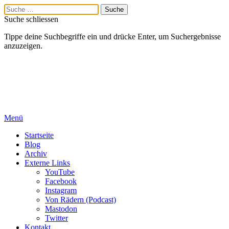
Suche schliessen
Tippe deine Suchbegriffe ein und drücke Enter, um Suchergebnisse
anzuzeigen.
Menü
Startseite
Blog
Archiv
Externe Links
YouTube
Facebook
Instagram
Von Rädern (Podcast)
Mastodon
Twitter
Kontakt