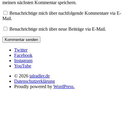
meinen nächsten Kommentar speichern.
Benachrichtige mich über nachfolgende Kommentare via E-
Mail.
Benachrichtige mich über neue Beiträge via E-Mail.
Twitter
Facebook
Instagram
YouTube
© 2026
talradler.de
Datenschutzerklärung
Proudly powered by
WordPress.