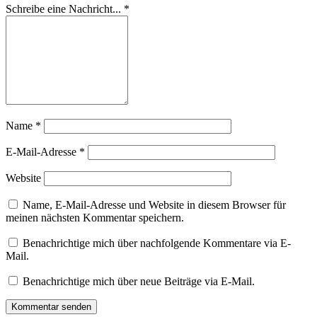
Schreibe eine Nachricht...
*
Name
*
E-Mail-Adresse
*
Website
Name, E-Mail-Adresse und Website in diesem Browser für
meinen nächsten Kommentar speichern.
Benachrichtige mich über nachfolgende Kommentare via E-
Mail.
Benachrichtige mich über neue Beiträge via E-Mail.