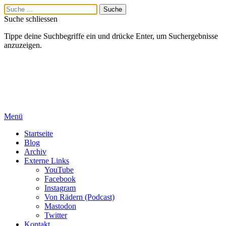
Suche schliessen
Tippe deine Suchbegriffe ein und drücke Enter, um Suchergebnisse
anzuzeigen.
Menü
Startseite
Blog
Archiv
Externe Links
YouTube
Facebook
Instagram
Von Rädern (Podcast)
Mastodon
Twitter
Kontakt