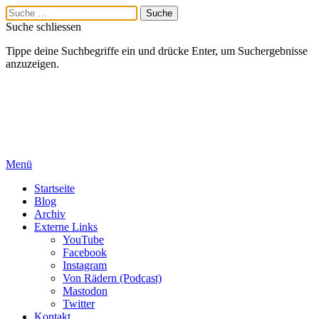
Suche schliessen
Tippe deine Suchbegriffe ein und drücke Enter, um Suchergebnisse
anzuzeigen.
Menü
Startseite
Blog
Archiv
Externe Links
YouTube
Facebook
Instagram
Von Rädern (Podcast)
Mastodon
Twitter
Kontakt