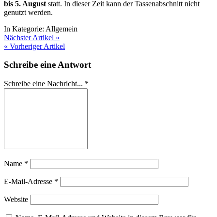
bis 5. August
statt. In dieser Zeit kann der Tassenabschnitt nicht
genutzt werden.
In Kategorie:
Allgemein
Nächster Artikel »
« Vorheriger Artikel
Schreibe eine Antwort
Schreibe eine Nachricht...
*
Name
*
E-Mail-Adresse
*
Website