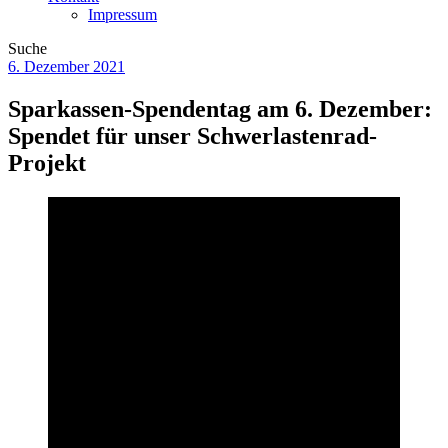
Impressum
Suche
6. Dezember 2021
Sparkassen-Spendentag am 6. Dezember:
Spendet für unser Schwerlastenrad-
Projekt