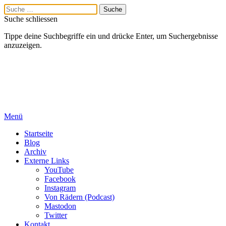
Suche schliessen
Tippe deine Suchbegriffe ein und drücke Enter, um Suchergebnisse
anzuzeigen.
Menü
Startseite
Blog
Archiv
Externe Links
YouTube
Facebook
Instagram
Von Rädern (Podcast)
Mastodon
Twitter
Kontakt