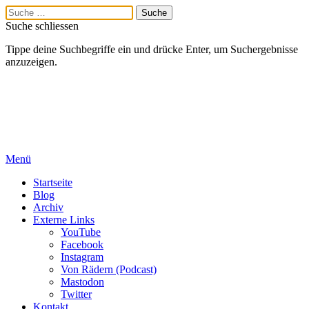
Suche schliessen
Tippe deine Suchbegriffe ein und drücke Enter, um Suchergebnisse
anzuzeigen.
Menü
Startseite
Blog
Archiv
Externe Links
YouTube
Facebook
Instagram
Von Rädern (Podcast)
Mastodon
Twitter
Kontakt