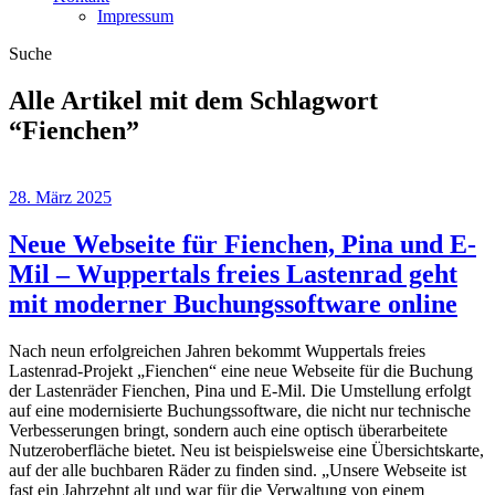
Impressum
Suche
Alle Artikel mit dem Schlagwort
“
Fienchen
”
28. März 2025
Neue Webseite für Fienchen, Pina und E-
Mil – Wuppertals freies Lastenrad geht
mit moderner Buchungssoftware online
Nach neun erfolgreichen Jahren bekommt Wuppertals freies
Lastenrad-Projekt „Fienchen“ eine neue Webseite für die Buchung
der Lastenräder Fienchen, Pina und E-Mil. Die Umstellung erfolgt
auf eine modernisierte Buchungssoftware, die nicht nur technische
Verbesserungen bringt, sondern auch eine optisch überarbeitete
Nutzeroberfläche bietet. Neu ist beispielsweise eine Übersichtskarte,
auf der alle buchbaren Räder zu finden sind. „Unsere Webseite ist
fast ein Jahrzehnt alt und war für die Verwaltung von einem