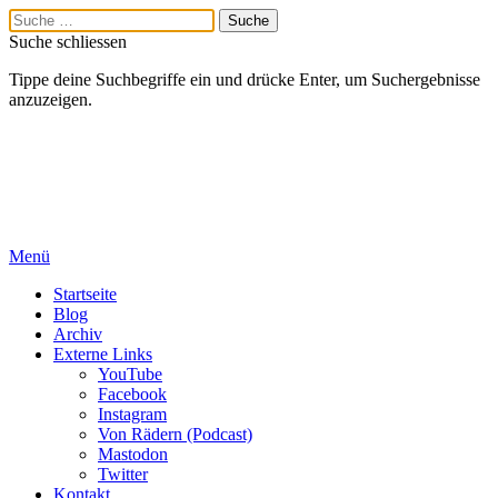
Suche schliessen
Tippe deine Suchbegriffe ein und drücke Enter, um Suchergebnisse
anzuzeigen.
Menü
Startseite
Blog
Archiv
Externe Links
YouTube
Facebook
Instagram
Von Rädern (Podcast)
Mastodon
Twitter
Kontakt