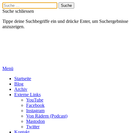
Suche schliessen
Tippe deine Suchbegriffe ein und drücke Enter, um Suchergebnisse
anzuzeigen.
Menü
Startseite
Blog
Archiv
Externe Links
YouTube
Facebook
Instagram
Von Rädern (Podcast)
Mastodon
Twitter
Kontakt