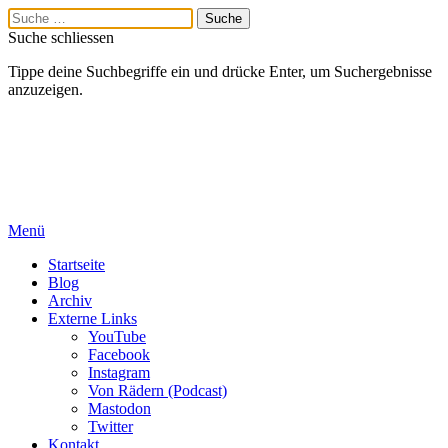
Suche schliessen
Tippe deine Suchbegriffe ein und drücke Enter, um Suchergebnisse
anzuzeigen.
Menü
Startseite
Blog
Archiv
Externe Links
YouTube
Facebook
Instagram
Von Rädern (Podcast)
Mastodon
Twitter
Kontakt