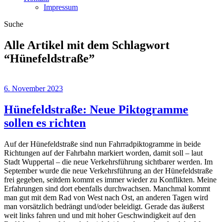
Impressum
Suche
Alle Artikel mit dem Schlagwort
“
Hünefeldstraße
”
6. November 2023
Hünefeldstraße: Neue Piktogramme
sollen es richten
Auf der Hünefeldstraße sind nun Fahrradpiktogramme in beide
Richtungen auf der Fahrbahn markiert worden, damit soll – laut
Stadt Wuppertal – die neue Verkehrsführung sichtbarer werden. Im
September wurde die neue Verkehrsführung an der Hünefeldstraße
frei gegeben, seitdem kommt es immer wieder zu Konflikten. Meine
Erfahrungen sind dort ebenfalls durchwachsen. Manchmal kommt
man gut mit dem Rad von West nach Ost, an anderen Tagen wird
man vorsätzlich bedrängt und/oder beleidigt. Gerade das äußerst
weit links fahren und und mit hoher Geschwindigkeit auf den