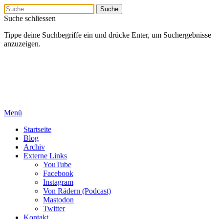
Suche schliessen
Tippe deine Suchbegriffe ein und drücke Enter, um Suchergebnisse
anzuzeigen.
Menü
Startseite
Blog
Archiv
Externe Links
YouTube
Facebook
Instagram
Von Rädern (Podcast)
Mastodon
Twitter
Kontakt