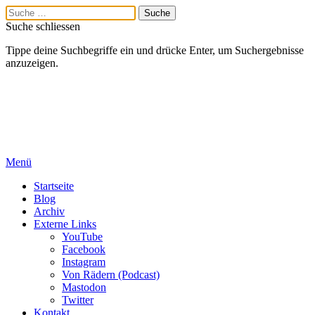
Suche schliessen
Tippe deine Suchbegriffe ein und drücke Enter, um Suchergebnisse
anzuzeigen.
Menü
Startseite
Blog
Archiv
Externe Links
YouTube
Facebook
Instagram
Von Rädern (Podcast)
Mastodon
Twitter
Kontakt