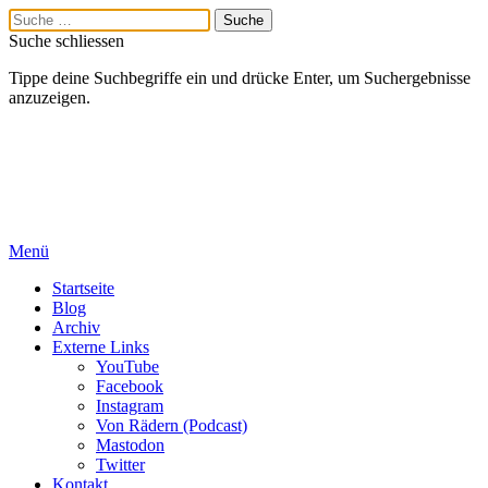
Suche schliessen
Tippe deine Suchbegriffe ein und drücke Enter, um Suchergebnisse
anzuzeigen.
Menü
Startseite
Blog
Archiv
Externe Links
YouTube
Facebook
Instagram
Von Rädern (Podcast)
Mastodon
Twitter
Kontakt