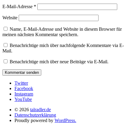
E-Mail-Adresse
*
Website
Name, E-Mail-Adresse und Website in diesem Browser für
meinen nächsten Kommentar speichern.
Benachrichtige mich über nachfolgende Kommentare via E-
Mail.
Benachrichtige mich über neue Beiträge via E-Mail.
Twitter
Facebook
Instagram
YouTube
© 2026
talradler.de
Datenschutzerklärung
Proudly powered by
WordPress.