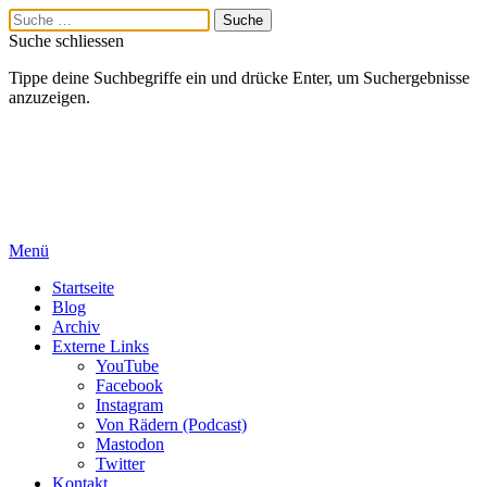
Suche schliessen
Tippe deine Suchbegriffe ein und drücke Enter, um Suchergebnisse
anzuzeigen.
Menü
Startseite
Blog
Archiv
Externe Links
YouTube
Facebook
Instagram
Von Rädern (Podcast)
Mastodon
Twitter
Kontakt