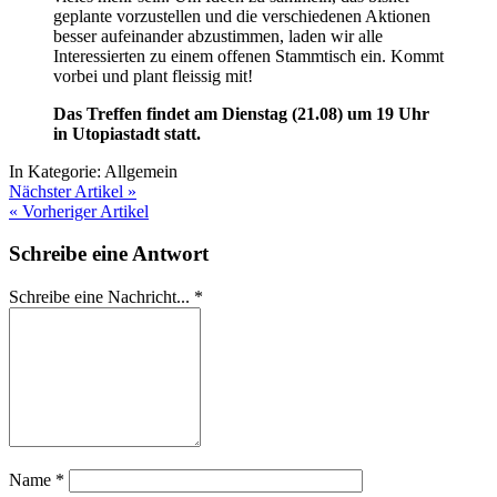
geplante vorzustellen und die verschiedenen Aktionen
besser aufeinander abzustimmen, laden wir alle
Interessierten zu einem offenen Stammtisch ein. Kommt
vorbei und plant fleissig mit!
Das Treffen findet am Dienstag (21.08) um 19 Uhr
in Utopiastadt statt.
In Kategorie:
Allgemein
Nächster Artikel »
« Vorheriger Artikel
Schreibe eine Antwort
Schreibe eine Nachricht...
*
Name
*