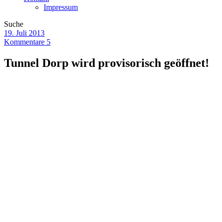
Impressum
Suche
19. Juli 2013
Kommentare 5
Tunnel Dorp wird provisorisch geöffnet!