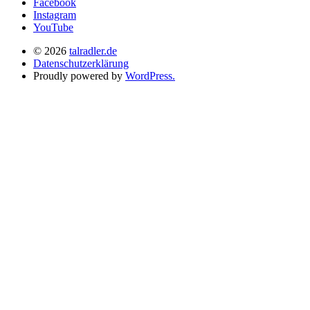
Facebook
Instagram
YouTube
© 2026
talradler.de
Datenschutzerklärung
Proudly powered by
WordPress.