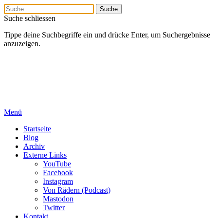
Suche schliessen
Tippe deine Suchbegriffe ein und drücke Enter, um Suchergebnisse
anzuzeigen.
Menü
Startseite
Blog
Archiv
Externe Links
YouTube
Facebook
Instagram
Von Rädern (Podcast)
Mastodon
Twitter
Kontakt