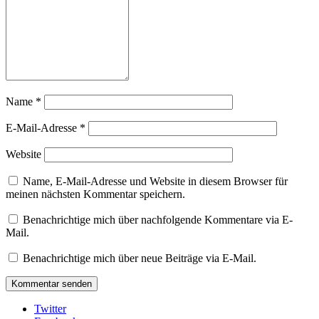
Name
*
E-Mail-Adresse
*
Website
Name, E-Mail-Adresse und Website in diesem Browser für
meinen nächsten Kommentar speichern.
Benachrichtige mich über nachfolgende Kommentare via E-
Mail.
Benachrichtige mich über neue Beiträge via E-Mail.
Twitter