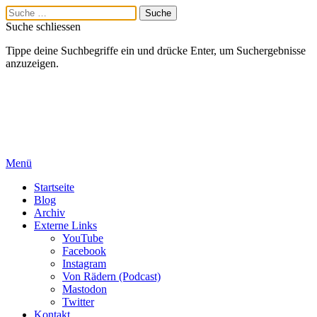
Suche schliessen
Tippe deine Suchbegriffe ein und drücke Enter, um Suchergebnisse
anzuzeigen.
Menü
Startseite
Blog
Archiv
Externe Links
YouTube
Facebook
Instagram
Von Rädern (Podcast)
Mastodon
Twitter
Kontakt