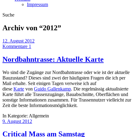
Impressum
Suche
Archiv von “
2012
”
12. August 2012
Kommentare 1
Nordbahntrasse: Aktuelle Karte
Wo sind die Zugänge zur Nordbahntrasse oder wie ist der aktuelle
Bauzustand? Dieses sind zwei der häufigsten Fragen die ich per
Mail erhalte. Seit einigen Tagen verweise ich auf
diese
Karte
von
Guido Gallenkamp
. Die regelmässig aktualisierte
Karte führt alle Trassenzugänge, Bauabschnitte, Oberflächen und
sonstige Informationen zusammen. Für Trassennutzer vielleicht zur
Zeit die beste Informationsmöglichkeit.
In Kategorie:
Allgemein
9. August 2012
Critical Mass am Samstag