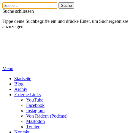
Suche schliessen
Tippe deine Suchbegriffe ein und drücke Enter, um Suchergebnisse
anzuzeigen.
Menü
Startseite
Blog
Archiv
Externe Links
YouTube
Facebook
Instagram
Von Rädern (Podcast)
Mastodon
Twitter
Kontakt