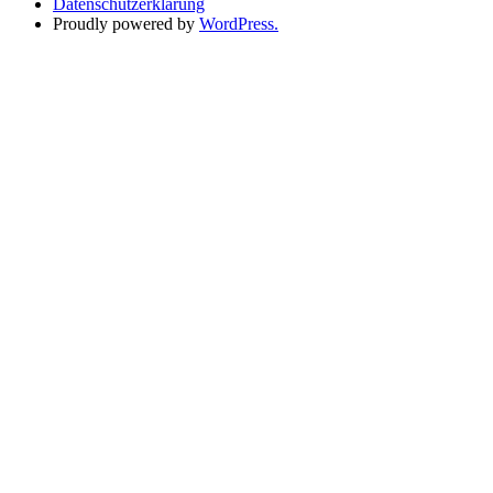
Datenschutzerklärung
Proudly powered by
WordPress.