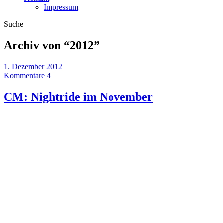
Impressum
Suche
Archiv von “
2012
”
1. Dezember 2012
Kommentare 4
CM: Nightride im November