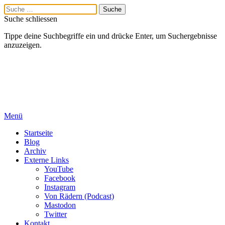
Suche schliessen
Tippe deine Suchbegriffe ein und drücke Enter, um Suchergebnisse
anzuzeigen.
Menü
Startseite
Blog
Archiv
Externe Links
YouTube
Facebook
Instagram
Von Rädern (Podcast)
Mastodon
Twitter
Kontakt