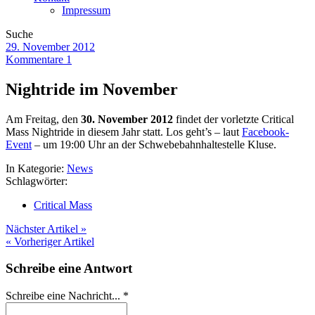
Impressum
Suche
29. November 2012
Kommentare 1
Nightride im November
Am Freitag, den
30. November 2012
findet der vorletzte Critical
Mass Nightride in diesem Jahr statt. Los geht’s – laut
Facebook-
Event
– um 19:00 Uhr an der Schwebebahnhaltestelle Kluse.
In Kategorie:
News
Schlagwörter:
Critical Mass
Nächster Artikel »
« Vorheriger Artikel
Schreibe eine Antwort
Schreibe eine Nachricht...
*