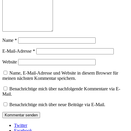
Name
*
E-Mail-Adresse
*
Website
Name, E-Mail-Adresse und Website in diesem Browser für
meinen nächsten Kommentar speichern.
Benachrichtige mich über nachfolgende Kommentare via E-
Mail.
Benachrichtige mich über neue Beiträge via E-Mail.
Twitter
Facebook