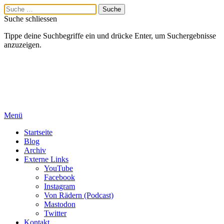
Suche schliessen
Tippe deine Suchbegriffe ein und drücke Enter, um Suchergebnisse
anzuzeigen.
Menü
Startseite
Blog
Archiv
Externe Links
YouTube
Facebook
Instagram
Von Rädern (Podcast)
Mastodon
Twitter
Kontakt