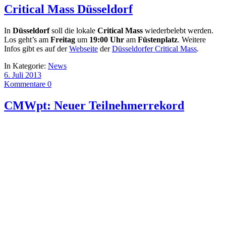
Critical Mass Düsseldorf
In
Düsseldorf
soll die lokale
Critical Mass
wiederbelebt werden.
Los geht’s am
Freitag
um
19:00 Uhr
am
Füstenplatz
. Weitere
Infos gibt es auf der
Webseite
der
Düsseldorfer Critical Mass
.
In Kategorie:
News
6. Juli 2013
Kommentare 0
CMWpt: Neuer Teilnehmerrekord