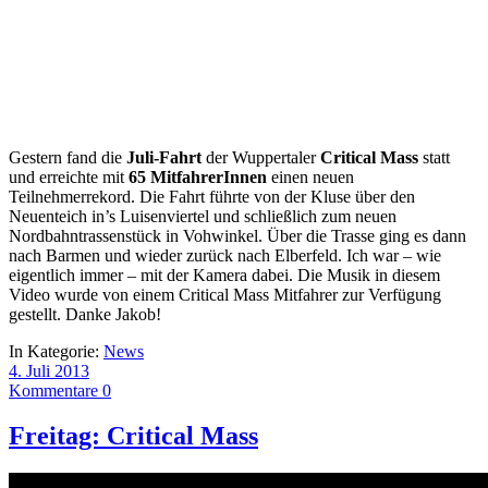
Gestern fand die
Juli-Fahrt
der Wuppertaler
Critical Mass
statt
und erreichte mit
65 MitfahrerInnen
einen neuen
Teilnehmerrekord. Die Fahrt führte von der Kluse über den
Neuenteich in’s Luisenviertel und schließlich zum neuen
Nordbahntrassenstück in Vohwinkel. Über die Trasse ging es dann
nach Barmen und wieder zurück nach Elberfeld. Ich war – wie
eigentlich immer – mit der Kamera dabei. Die Musik in diesem
Video wurde von einem Critical Mass Mitfahrer zur Verfügung
gestellt. Danke Jakob!
In Kategorie:
News
4. Juli 2013
Kommentare 0
Freitag: Critical Mass