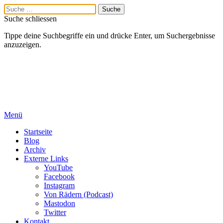
Suche schliessen
Tippe deine Suchbegriffe ein und drücke Enter, um Suchergebnisse
anzuzeigen.
Menü
Startseite
Blog
Archiv
Externe Links
YouTube
Facebook
Instagram
Von Rädern (Podcast)
Mastodon
Twitter
Kontakt