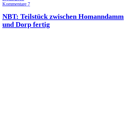
Kommentare 7
NBT: Teilstück zwischen Homanndamm
und Dorp fertig