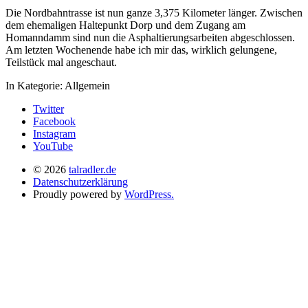
Die Nordbahntrasse ist nun ganze 3,375 Kilometer länger. Zwischen
dem ehemaligen Haltepunkt Dorp und dem Zugang am
Homanndamm sind nun die Asphaltierungsarbeiten abgeschlossen.
Am letzten Wochenende habe ich mir das, wirklich gelungene,
Teilstück mal angeschaut.
In Kategorie:
Allgemein
Twitter
Facebook
Instagram
YouTube
© 2026
talradler.de
Datenschutzerklärung
Proudly powered by
WordPress.