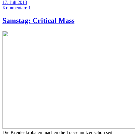
17. Juli 2013
Kommentare 1
Samstag: Critical Mass
Die Kreideakrobaten machen die Trassennutzer schon seit