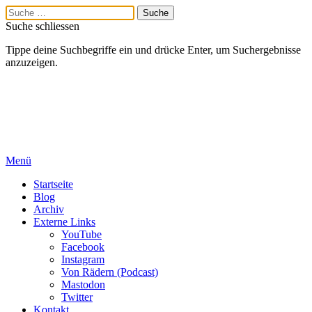
Suche schliessen
Tippe deine Suchbegriffe ein und drücke Enter, um Suchergebnisse
anzuzeigen.
Menü
Startseite
Blog
Archiv
Externe Links
YouTube
Facebook
Instagram
Von Rädern (Podcast)
Mastodon
Twitter
Kontakt