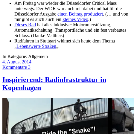
Am Freitag war wieder die Düsseldorfer Critical Mass
unterwegs. Der WDR war auch mit dabei und hat für die
Düsseldorfer Ausgabe
einen Beitrag produziert
. (… und von
mir gibt es auch auch ein
kleines Video
.)
Dieses Rad
hat alles inklusive: Motorunterstützung,
Automatikschaltung, Transportfläche und ein fest verbautes
Schloss. (Danke Matthias)
Radfahren in Stuttgart widmet sich heute dem Thema
„
Lebenswerte Straßen
„.
In Kategorie:
Allgemein
4. August 2014
Kommentare 3
Inspirierend: Radinfrastruktur in
Kopenhagen