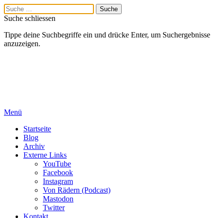
Suche schliessen
Tippe deine Suchbegriffe ein und drücke Enter, um Suchergebnisse
anzuzeigen.
Menü
Startseite
Blog
Archiv
Externe Links
YouTube
Facebook
Instagram
Von Rädern (Podcast)
Mastodon
Twitter
Kontakt