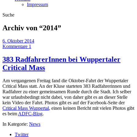
Impressum
Suche
Archiv von “
2014
”
6. Oktober 2014
Kommentare 1
383 RadfahrerInnen bei Wuppertaler
Critical Mass
Am vergangenen Freitag fand die Oktober-Fahrt der Wuppertaler
Critical Mass statt. An der Kluse starteten 383 Radfahrerinnen und
Radfahrer zu einer gemeinsamen Runde durch die Stadt. Ich selber
war urlaubsbedingt nicht dabei, von daher gibt es an dieser Stelle
kein Video der Fahrt. Photos gibt es auf der Facebook-Seite der
Critical Mass Wuppertal
, einen keinen Bericht mit vielen Photos gibt
es beim
ADFC-Blog
.
In Kategorie:
News
Twitter